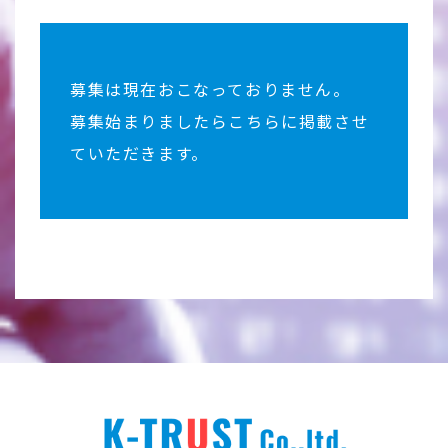
募集は現在おこなっておりません。
募集始まりましたらこちらに掲載させ
ていただきます。