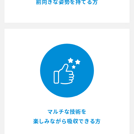
前向きな姿勢を持てる方
マルチな技術を
楽しみながら吸収できる方