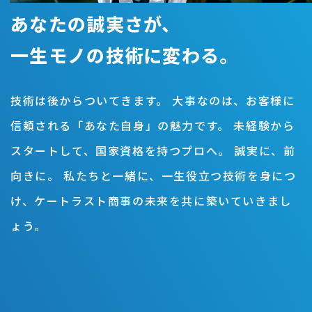
あなたの誠実さが、
一生モノの技術に変わる。
技術は後からついてきます。 大事なのは、お客様に
信頼される「あなた自身」の魅力です。 未経験から
スタートして、国家資格を持つプロへ。 誠実に、前
向きに。 私たちと一緒に、一生役立つ技術を身につ
け、ケートラスト商事の未来を共に築いていきまし
ょう。