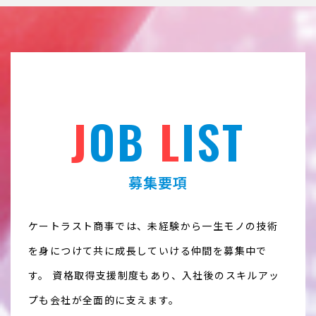
J
OB
L
IST
募集要項
ケートラスト商事では、未経験から一生モノの技術
を身につけて共に成長していける仲間を募集中で
す。
資格取得支援制度もあり、入社後のスキルアッ
プも会社が全面的に支えます。