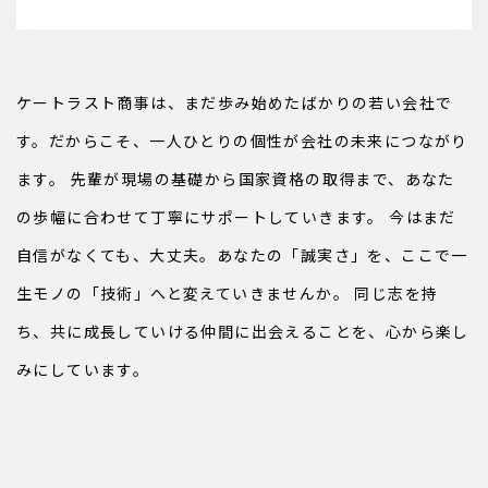
ケートラスト商事は、まだ歩み始めたばかりの若い会社で
す。
だからこそ、一人ひとりの個性が会社の未来につながり
ます。
先輩が現場の基礎から国家資格の取得まで、あなた
の歩幅に合わせて丁寧にサポートしていきます。
今はまだ
自信がなくても、大丈夫。あなたの「誠実さ」を、ここで一
生モノの「技術」へと変えていきませんか。
同じ志を持
ち、共に成長していける仲間に出会えることを、心から楽し
みにしています。