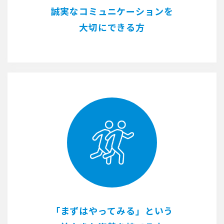
誠実なコミュニケーションを
大切にできる方
「まずはやってみる」という