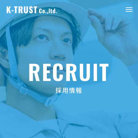
RECRUIT
採用情報