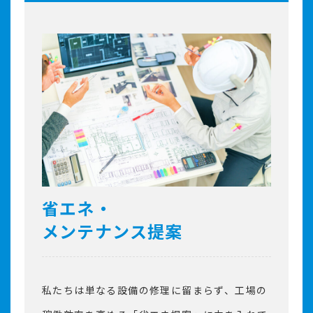
省エネ・
メンテナンス提案
私たちは単なる設備の修理に留まらず、工場の