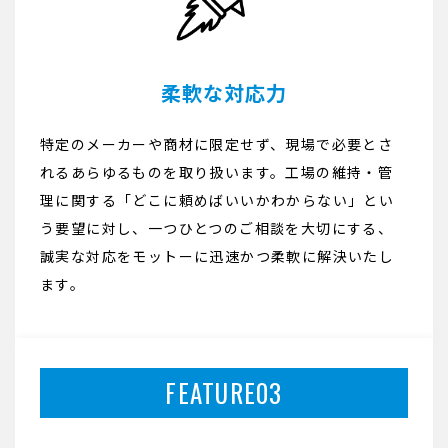
柔軟な対応力
特定のメーカーや商材に限定せず、現場で必要とさ
れるあらゆるものを取り扱います。工場の維持・管
理に関する「どこに頼めばいいかわからない」とい
う要望に対し、一つひとつのご相談を大切にする、
誠実な対応をモットーに迅速かつ柔軟に解決いたし
ます。
FEATURE03