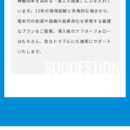
稼働効率を高める「省エネ提案」に力を入れて
います。13年の現場経験と多角的な視点から、
電気代の削減や設備の長寿命化を実現する最適
なプランをご提案。導入後のアフターフォロー
はもちろん、急なトラブルにも誠実にサポート
いたします。