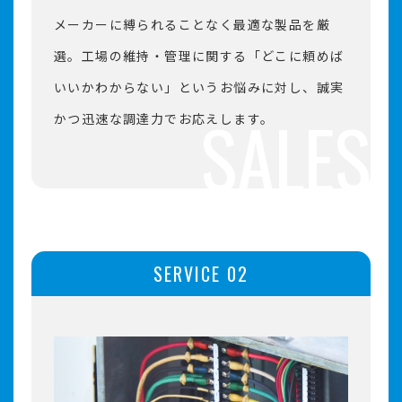
メーカーに縛られることなく最適な製品を厳
選。工場の維持・管理に関する「どこに頼めば
いいかわからない」というお悩みに対し、誠実
かつ迅速な調達力でお応えします。