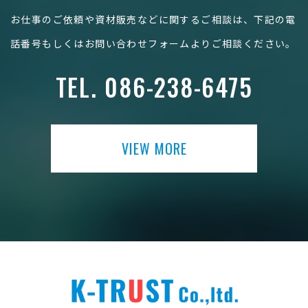
お仕事のご依頼や資材販売などに関するご相談は、下記の電
話番号もしくはお問い合わせフォームよりご相談ください。
TEL.
086-238-6475
VIEW MORE