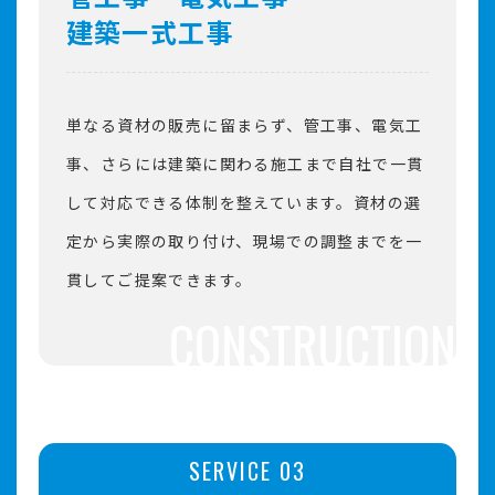
建築一式工事
単なる資材の販売に留まらず、管工事、電気工
事、さらには建築に関わる施工まで自社で一貫
して対応できる体制を整えています。資材の選
定から実際の取り付け、現場での調整までを一
貫してご提案できます。