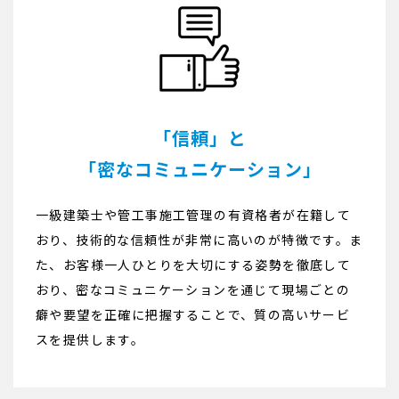
「信頼」と
「密なコミュニケーション」
一級建築士や管工事施工管理の有資格者が在籍して
おり、技術的な信頼性が非常に高いのが特徴です。ま
た、お客様一人ひとりを大切にする姿勢を徹底して
おり、密なコミュニケーションを通じて現場ごとの
癖や要望を正確に把握することで、質の高いサービ
スを提供します。