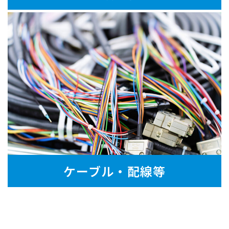
ケーブル・配線等