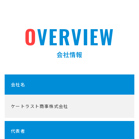
O
VERVIEW
会社情報
会社名
ケートラスト商事株式会社
代表者