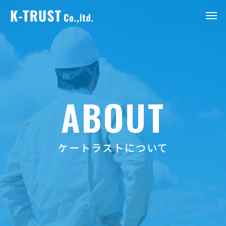
ABOUT
ケートラストについて