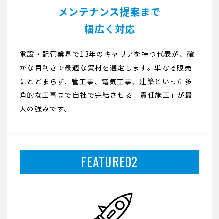
メンテナンス提案まで
幅広く対応
電設・配管業界で13年のキャリアを持つ代表が、確
かな目利きで最適な資材を選定します。単なる販売
にとどまらず、管工事、電気工事、建築といった多
角的な工事まで自社で完結させる「責任施工」が最
大の強みです。
FEATURE02