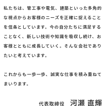
私たちは、管工事や電気、建築といった多角的
な視点からお客様のニーズを正確に捉えること
を信条としています。今の自分たちに満足する
ことなく、新しい技術や知識を吸収し続け、お
客様とともに成長していく。そんな会社であり
たいと考えています。
これからも一歩一歩、誠実な仕事を積み重ねて
まいります。
河瀬 直輝
代表取締役