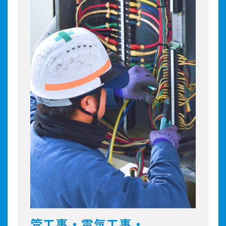
管工事・電気工事・