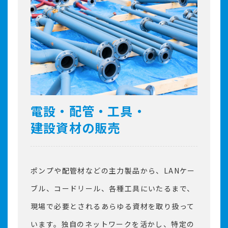
電設・配管・工具・
建設資材の販売
ポンプや配管材などの主力製品から、LANケー
ブル、コードリール、各種工具にいたるまで、
現場で必要とされるあらゆる資材を取り扱って
います。独自のネットワークを活かし、特定の