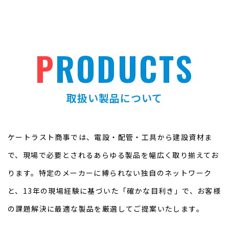
P
RODUCTS
取扱い製品について
ケートラスト商事では、電設・配管・工具から建設資材ま
で、現場で必要とされるあらゆる製品を幅広く取り揃えてお
ります。特定のメーカーに縛られない独自のネットワーク
と、13年の現場経験に基づいた「確かな目利き」で、お客様
の課題解決に最適な製品を厳選してご提案いたします。