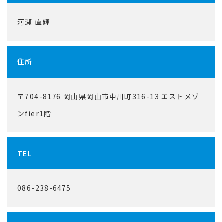
河瀬 直輝
住所
〒704-8176 岡山県岡山市中川町316-13 エストメゾ
ンfier1階
TEL
086-238-6475