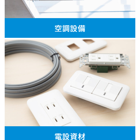
空調設備
電設資材