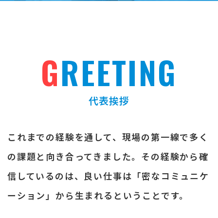
G
REETING
代表挨拶
これまでの経験を通して、現場の第一線で多く
の課題と向き合ってきました。その経験から確
信しているのは、良い仕事は「密なコミュニケ
ーション」から生まれるということです。